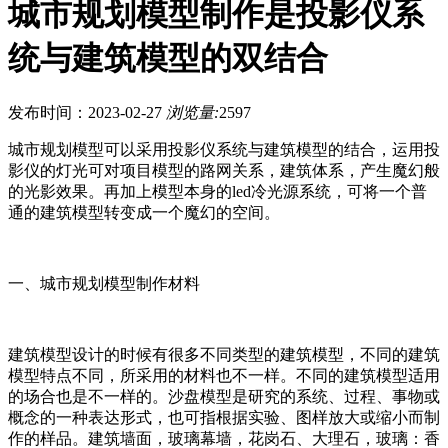
城市规划模型制作是投影仪系
统与建筑模型的双结合
发布时间：2023-02-27
浏览量:
2597
城市规划模型可以采用投影仪系统与建筑模型的结合，运用投
影仪的灯光可对项目模型的路网关系，建筑体系，产生魔幻般
的光影效果。再加上模型本身的led冷光源系统，可将一个普
通的建筑模型转变成一个魔幻的空间。
一、城市规划模型制作材料
建筑模型设计的时候有很多不同类型的建筑模型，不同的建筑
模型特点不同，所采用的材料也不一样。不同的建筑模型适用
的场合也是不一样的。沙盘模型是研究的系统、过程、事物或
概念的一种表达形式，也可指根据实验、图样放大或缩小而制
作的样品。建筑墙面，玻璃幕墙，花岗石、大理石，玻璃：香