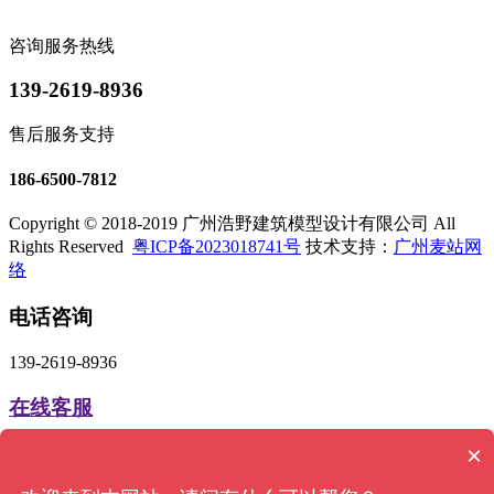
咨询服务热线
139-2619-8936
售后服务支持
186-6500-7812
Copyright © 2018-2019 广州浩野建筑模型设计有限公司 All
Rights Reserved
粤ICP备2023018741号
技术支持：
广州麦站网
络
电话咨询
139-2619-8936
在线客服
×
微信客服