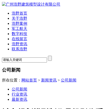
浩野首页
关于浩野
浩野案例
军工航天
数字科技
在线留言
浩野资讯
联系浩野
公司新闻
所在位置：
网站首页
>
新闻资讯
>
公司新闻
公司新闻
行业资讯
最新资讯