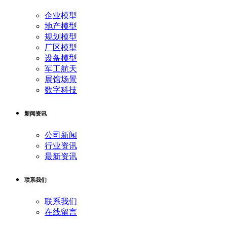
企业模型
地产模型
规划模型
厂区模型
设备模型
军工航天
展馆场景
数字科技
新闻资讯
公司新闻
行业资讯
最新资讯
联系我们
联系我们
在线留言