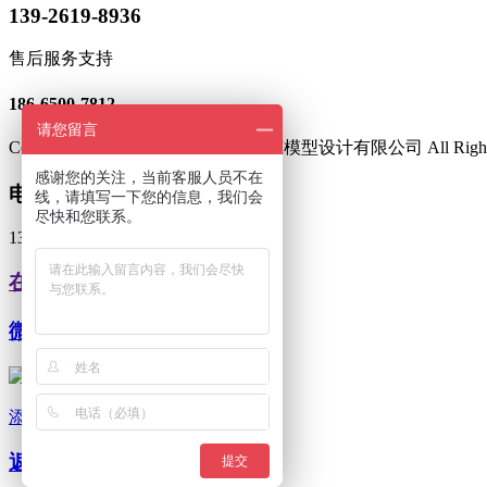
139-2619-8936
售后服务支持
186-6500-7812
请您留言
Copyright © 2018-2019 广州浩野建筑模型设计有限公司 All Rights
感谢您的关注，当前客服人员不在
电话咨询
线，请填写一下您的信息，我们会
尽快和您联系。
139-2619-8936
在线客服
微信客服
添加客服微信
返回顶部
提交