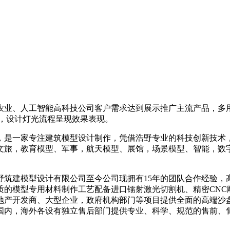
农业、人工智能高科技公司客户需求达到展示推广主流产品，多
，设计灯光流程呈现效果表现。
，是一家专注建筑模型设计制作，凭借浩野专业的科技创新技术
文旅，教育模型、军事，航天模型、展馆，场景模型、智能，数
州浩野筑建模型设计有限公司至今公司现拥有15年的团队合作经
的模型专用材料制作工艺配备进口镭射激光切割机、精密CNC
产开发商、大型企业，政府机构部门等项目提供全面的高端沙盘
国内，海外各设有独立售后部门提供专业、科学、规范的售前、售