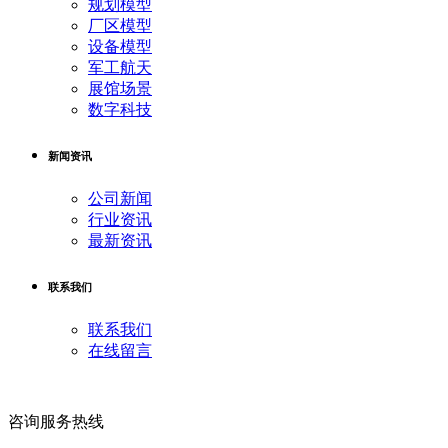
规划模型
厂区模型
设备模型
军工航天
展馆场景
数字科技
新闻资讯
公司新闻
行业资讯
最新资讯
联系我们
联系我们
在线留言
咨询服务热线