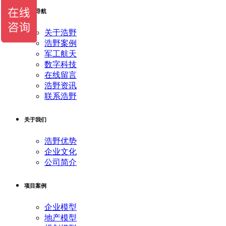
快捷导航
关于浩野
浩野案例
军工航天
数字科技
在线留言
浩野资讯
联系浩野
关于我们
浩野优势
企业文化
公司简介
项目案例
企业模型
地产模型