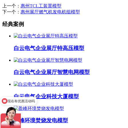
上一个：
惠州TCL工装置模型
下一个：
惠州展厅燃气机发电机组模型
经典案例
白云电气企业展厅特高压模型
白云电气企业展厅智慧电网模型
白云电气企业科技大厦模型
现在有优惠活动吗
盈峰环境焚烧发电模型