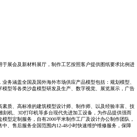
用于展会及新材料展厅，制作工艺按照客户提供图纸要求比例进
，业务涵盖全国及国外海外市场供应产品模型包括：规划模型、
字模型等各类沙盘模型研发及生产、数字视觉、展览展示，广告
验，高素质、高标准的建筑模型设计师、制作师、以及经验丰富、技
雕刻机、3D打印机等多台现代先进加工设备，为作品提供强而
模型定制服务，自有2000平米制作工厂及设计办公制作团队，
中、售后服务全国范围内12-48小时快速维护维修服务，保障