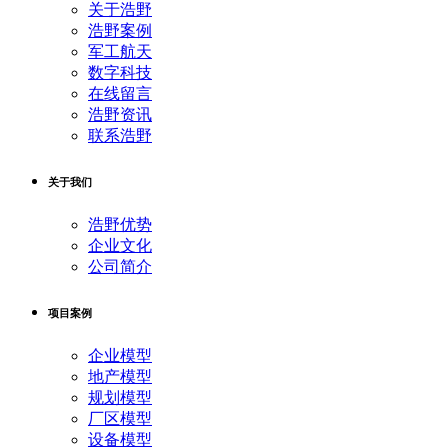
关于浩野
浩野案例
军工航天
数字科技
在线留言
浩野资讯
联系浩野
关于我们
浩野优势
企业文化
公司简介
项目案例
企业模型
地产模型
规划模型
厂区模型
设备模型