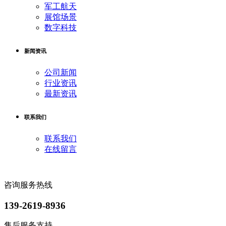
军工航天
展馆场景
数字科技
新闻资讯
公司新闻
行业资讯
最新资讯
联系我们
联系我们
在线留言
咨询服务热线
139-2619-8936
售后服务支持