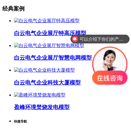
经典案例
白云电气企业展厅特高压模型
可以介绍下你们的产品么？
白云电气企业展厅智慧电网模型
白云电气企业科技大厦模型
盈峰环境焚烧发电模型
快捷导航