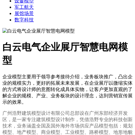
设备模型
军工航天
展馆场景
数字科技
白云电气企业展厅智慧电网模
型
企业模型主要用于领导参考接待介绍，业务板块推广，凸出企
业的规模实力，更好的拓展未来发展，在企业展厅以微缩实体
的方式将设计师的意图转化成具体实物，让客户更加直观的了
解企业的规模、产业、业务板块的设计理念，达到营销宣传展
示的效果。
广州浩野建筑模型设计有限公司总部设在广州东部经济开发
区，是一家专注建筑模型设计制作，凭借浩野专业的科技创新
技术，业务涵盖全国及国外海外市场供应产品模型包括：规划
模型、地产模型、商业模型、工业模型、路桥模型、地形地貌