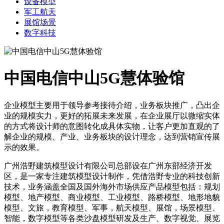
设备模型
军工航天
展馆场景
数字科技
中国电信中山5G慧体验馆
企业模型主要用于领导参考接待介绍，业务板块推广，凸出企
业的规模实力，更好的拓展未来发展，在企业展厅以微缩实体
的方式将设计师的意图转化成具体实物，让客户更加直观的了
解企业的规模、产业、业务板块的设计理念，达到营销宣传展
示的效果。
广州浩野建筑模型设计有限公司总部设在广州东部经济开发
区，是一家专注建筑模型设计制作，凭借浩野专业的科技创新
技术，业务涵盖全国及国外海外市场供应产品模型包括：规划
模型、地产模型、商业模型、工业模型、路桥模型、地形地貌
模型、文旅，教育模型、军事，航天模型、展馆，场景模型、
智能，数字模型等各类沙盘模型研发及生产、数字视觉、展览