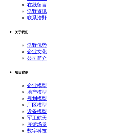
在线留言
浩野资讯
联系浩野
关于我们
浩野优势
企业文化
公司简介
项目案例
企业模型
地产模型
规划模型
厂区模型
设备模型
军工航天
展馆场景
数字科技