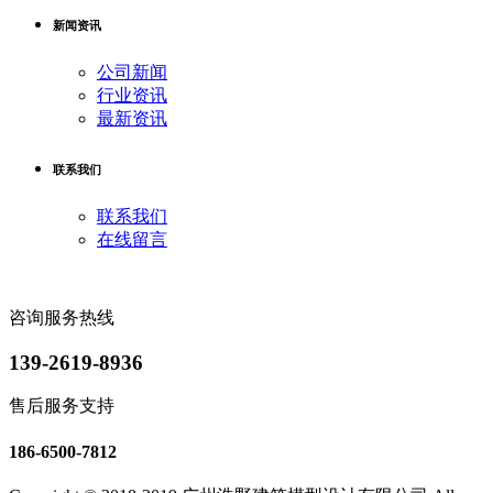
新闻资讯
公司新闻
行业资讯
最新资讯
联系我们
联系我们
在线留言
咨询服务热线
139-2619-8936
售后服务支持
186-6500-7812