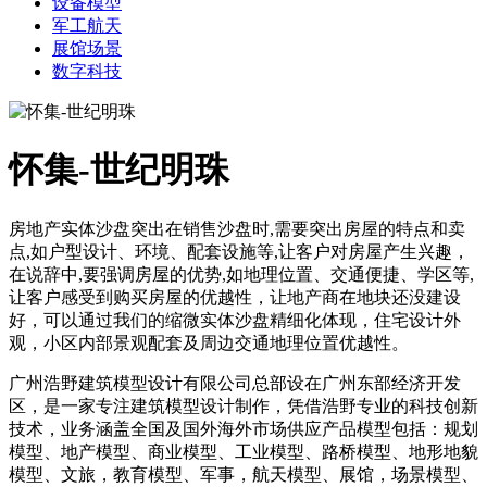
设备模型
军工航天
展馆场景
数字科技
怀集-世纪明珠
房地产实体沙盘突出在销售沙盘时,需要突出房屋的特点和卖
点,如户型设计、环境、配套设施等,让客户对房屋产生兴趣，
在说辞中,要强调房屋的优势,如地理位置、交通便捷、学区等,
让客户感受到购买房屋的优越性，让地产商在地块还没建设
好，可以通过我们的缩微实体沙盘精细化体现，住宅设计外
观，小区内部景观配套及周边交通地理位置优越性。
广州浩野建筑模型设计有限公司总部设在广州东部经济开发
区，是一家专注建筑模型设计制作，凭借浩野专业的科技创新
技术，业务涵盖全国及国外海外市场供应产品模型包括：规划
模型、地产模型、商业模型、工业模型、路桥模型、地形地貌
模型、文旅，教育模型、军事，航天模型、展馆，场景模型、