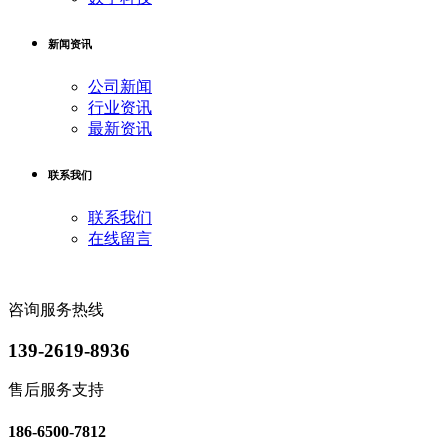
新闻资讯
公司新闻
行业资讯
最新资讯
联系我们
联系我们
在线留言
咨询服务热线
139-2619-8936
售后服务支持
186-6500-7812