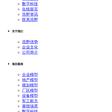
数字科技
在线留言
浩野资讯
联系浩野
关于我们
浩野优势
企业文化
公司简介
项目案例
企业模型
地产模型
规划模型
厂区模型
设备模型
军工航天
展馆场景
数字科技