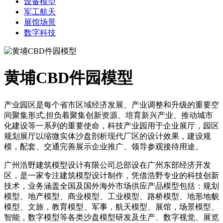
设备模型
军工航天
展馆场景
数字科技
黄埔CBD件园模型
产业园区是每个省市区域经济发展、产业调整和升级的重要空
间聚集形式,担负着聚集创新资源、培育新兴产业、推动城市
化建设等一系列的重要使命，科技产业园用于企业展厅，园区
规划展厅以缩微实体沙盘剖析现代厂区的设计效果，建设规
模，配套、交通完善展示企业推广、领导参观接待用途。
广州浩野建筑模型设计有限公司总部设在广州东部经济开发
区，是一家专注建筑模型设计制作，凭借浩野专业的科技创新
技术，业务涵盖全国及国外海外市场供应产品模型包括：规划
模型、地产模型、商业模型、工业模型、路桥模型、地形地貌
模型、文旅，教育模型、军事，航天模型、展馆，场景模型、
智能，数字模型等各类沙盘模型研发及生产、数字视觉、展览