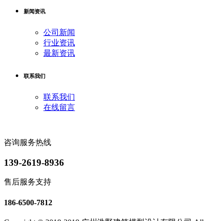
新闻资讯
公司新闻
行业资讯
最新资讯
联系我们
联系我们
在线留言
咨询服务热线
139-2619-8936
售后服务支持
186-6500-7812