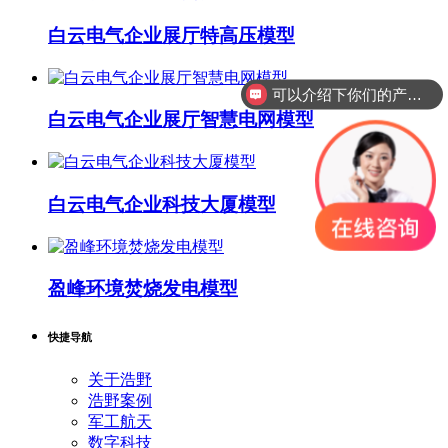
白云电气企业展厅特高压模型
可以介绍下你们的产品么？
白云电气企业展厅智慧电网模型
白云电气企业科技大厦模型
盈峰环境焚烧发电模型
快捷导航
关于浩野
浩野案例
军工航天
数字科技