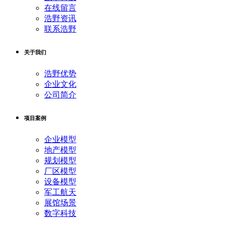
在线留言
浩野资讯
联系浩野
关于我们
浩野优势
企业文化
公司简介
项目案例
企业模型
地产模型
规划模型
厂区模型
设备模型
军工航天
展馆场景
数字科技