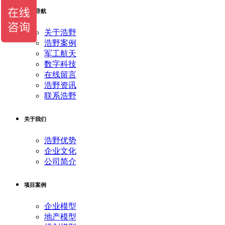
快捷导航
关于浩野
浩野案例
军工航天
数字科技
在线留言
浩野资讯
联系浩野
关于我们
浩野优势
企业文化
公司简介
项目案例
企业模型
地产模型