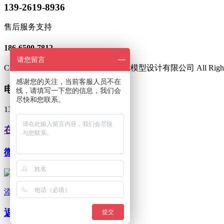
139-2619-8936
售后服务支持
186-6500-7812
请您留言
Copyright © 2018-2019 广州浩野建筑模型设计有限公司 All Rights
感谢您的关注，当前客服人员不在
电话咨询
线，请填写一下您的信息，我们会
尽快和您联系。
139-2619-8936
在线客服
微信客服
添加客服微信
返回顶部
提交