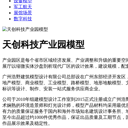
设备模型
军工航天
展馆场景
数字科技
天创科技产业园模型
产业园区是每个省市区域经济发展、产业调整和升级的重要空
展厅以缩微实体沙盘剖析现代厂区的设计效果，建设规模，配
广州浩野建筑模型设计有限公司总部设在广州东部经济开发区
地产模型、商业模型、工业模型、路桥模型、地形地貌模型、
标识等设计、制作、安装一站式服务供应商企业。
公司于2010年组建模型设计工作室到2015正式注册成立广
术娴熟的环境造景师和灯光设计师，模型产品材料均采用最优质
有力的质量保证服务于国内和海外市场知名建筑设计事务所、地
至今出品超过约1000件优秀作品，保证出品质量及工期节点，
作品展示效果及稳定性。