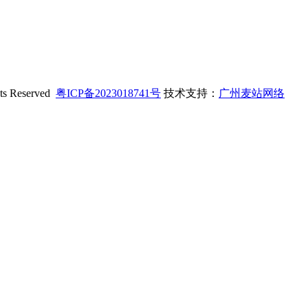
 Reserved
粤ICP备2023018741号
技术支持：
广州麦站网络