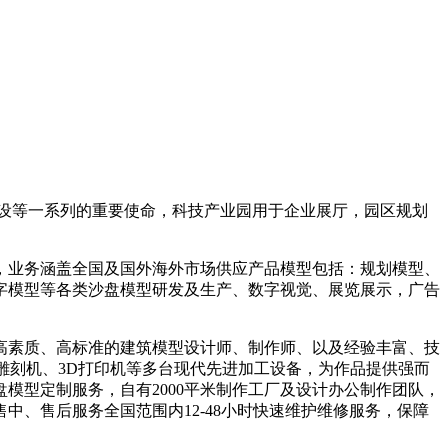
设等一系列的重要使命，科技产业园用于企业展厅，园区规划
，业务涵盖全国及国外海外市场供应产品模型包括：规划模型、
字模型等各类沙盘模型研发及生产、数字视觉、展览展示，广告
验，高素质、高标准的建筑模型设计师、制作师、以及经验丰富、技
雕刻机、3D打印机等多台现代先进加工设备，为作品提供强而
模型定制服务，自有2000平米制作工厂及设计办公制作团队，
中、售后服务全国范围内12-48小时快速维护维修服务，保障