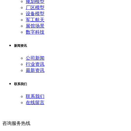
规划模型
厂区模型
设备模型
军工航天
展馆场景
数字科技
新闻资讯
公司新闻
行业资讯
最新资讯
联系我们
联系我们
在线留言
咨询服务热线