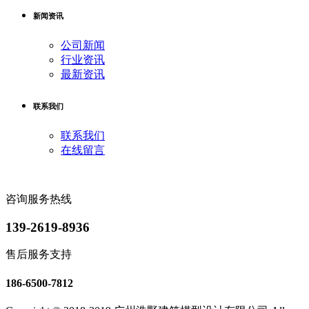
新闻资讯
公司新闻
行业资讯
最新资讯
联系我们
联系我们
在线留言
咨询服务热线
139-2619-8936
售后服务支持
186-6500-7812