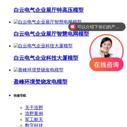
白云电气企业展厅特高压模型
可以介绍下你们的产品么？
白云电气企业展厅智慧电网模型
白云电气企业科技大厦模型
盈峰环境焚烧发电模型
快捷导航
关于浩野
浩野案例
军工航天
数字科技