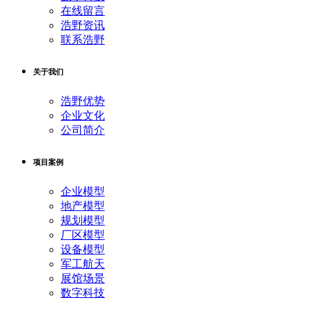
在线留言
浩野资讯
联系浩野
关于我们
浩野优势
企业文化
公司简介
项目案例
企业模型
地产模型
规划模型
厂区模型
设备模型
军工航天
展馆场景
数字科技