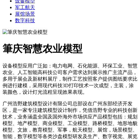
设备模型
军工航天
展馆场景
数字科技
筆庆智慧农业模型
设备模型应用广泛如：电力电网、石化能源、环保工业、智慧
农业、人工智能高科技公司客户需求达到展示推广主流产品，
多用于展会及新材料展厅，制作工艺按照客户提供图纸要求比
例进行建模，采用现代科技3D打印技术一次成型，主装，涂
装颜色，设计灯光流程呈现效果表现。
广州浩野建筑模型设计有限公司总部设在广州东部经济开发
区，是一家专注建筑模型设计制作，凭借浩野专业的科技创新
技术，业务涵盖全国及国外海外市场供应产品模型包括：规划
模型、地产模型、商业模型、工业模型、路桥模型、地形地貌
模型、文旅，教育模型、军事，航天模型、展馆，场景模型、
智能，数字模型等各类沙盘模型研发及生产、数字视觉、展览