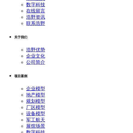
数字科技
在线留言
浩野资讯
联系浩野
关于我们
浩野优势
企业文化
公司简介
项目案例
企业模型
地产模型
规划模型
厂区模型
设备模型
军工航天
展馆场景
数字科技