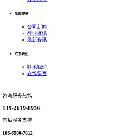
新闻资讯
公司新闻
行业资讯
最新资讯
联系我们
联系我们
在线留言
咨询服务热线
139-2619-8936
售后服务支持
186-6500-7812