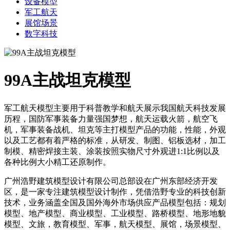
设备模型
军工航天
展馆场景
数字科技
99A主战坦克模型
军工航天模型主要用于科普教学和航天展示我国航天科技发展
历程，国防军事装备力量强国梦想，航天运载火箭，航空飞
机，军事装备战机、坦克等主打模型产品的功能，性能，外观
以及工艺都有着严格的标准，从研发、制图、铝板选材，加工
制模、精密焊接主装、涂装按照实物尺寸外观进1:1比例以及
各种比例大小精工还原制作。
广州浩野建筑模型设计有限公司总部设在广州东部经济开发
区，是一家专注建筑模型设计制作，凭借浩野专业的科技创新
技术，业务涵盖全国及国外海外市场供应产品模型包括：规划
模型、地产模型、商业模型、工业模型、路桥模型、地形地貌
模型、文旅，教育模型、军事，航天模型、展馆，场景模型、