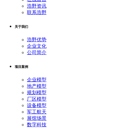
浩野资讯
联系浩野
关于我们
浩野优势
企业文化
公司简介
项目案例
企业模型
地产模型
规划模型
厂区模型
设备模型
军工航天
展馆场景
数字科技