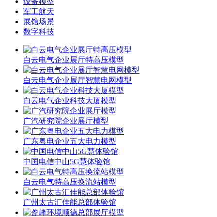
设备模型
军工航天
展馆场景
数字科技
白云电气企业展厅特高压模型
白云电气企业展厅智慧电网模型
白云电气企业科技大厦模型
广汽研究院企业展厅模型
广东粤电企业五大电力模型
中国电信中山5G慧体验馆
白云电气特高压换流站模型
广州太古汇佳能总部体验馆